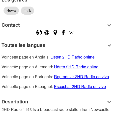
News
Talk
Contact
Toutes les langues
Voir cette page en Anglais: 
Listen 2HD Radio online
Voir cette page en Allemand: 
Hören 2HD Radio online
Voir cette page en Portugais: 
Reproduzir 2HD Radio ao vivo
Voir cette page en Espagnol: 
Escuchar 2HD Radio en vivo
Description
2HD Radio 1143 is a broadcast radio station from Newcastle, 