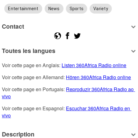
Entertainment
News
Sports
Variety
Contact
Toutes les langues
Voir cette page en Anglais: 
Listen 360Africa Radio online
Voir cette page en Allemand: 
Hören 360Africa Radio online
Voir cette page en Portugais: 
Reproduzir 360Africa Radio ao 
vivo
Voir cette page en Espagnol: 
Escuchar 360Africa Radio en 
vivo
Description