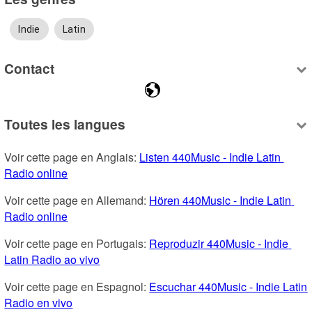
Indie
Latin
Contact
Toutes les langues
Voir cette page en Anglais: 
Listen 440Music - Indie Latin 
Radio online
Voir cette page en Allemand: 
Hören 440Music - Indie Latin 
Radio online
Voir cette page en Portugais: 
Reproduzir 440Music - Indie 
Latin Radio ao vivo
Voir cette page en Espagnol: 
Escuchar 440Music - Indie Latin 
Radio en vivo