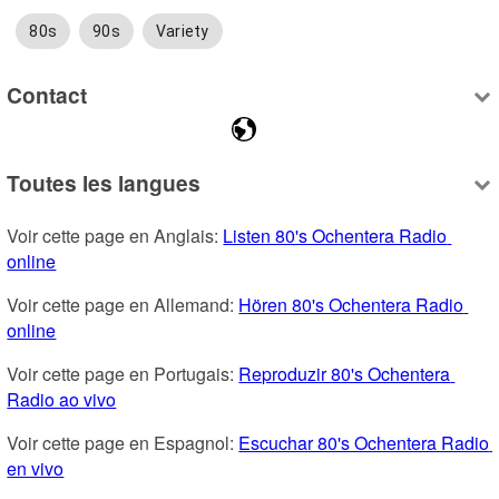
80s
90s
Variety
Contact
Toutes les langues
Voir cette page en Anglais: 
Listen 80's Ochentera Radio 
online
Voir cette page en Allemand: 
Hören 80's Ochentera Radio 
online
Voir cette page en Portugais: 
Reproduzir 80's Ochentera 
Radio ao vivo
Voir cette page en Espagnol: 
Escuchar 80's Ochentera Radio 
en vivo