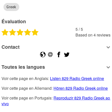
Greek
Évaluation
5
 /
5
Based on
4
reviews
Contact
Toutes les langues
Voir cette page en Anglais: 
Listen 829 Radio Greek online
Voir cette page en Allemand: 
Hören 829 Radio Greek online
Voir cette page en Portugais: 
Reproduzir 829 Radio Greek ao 
vivo