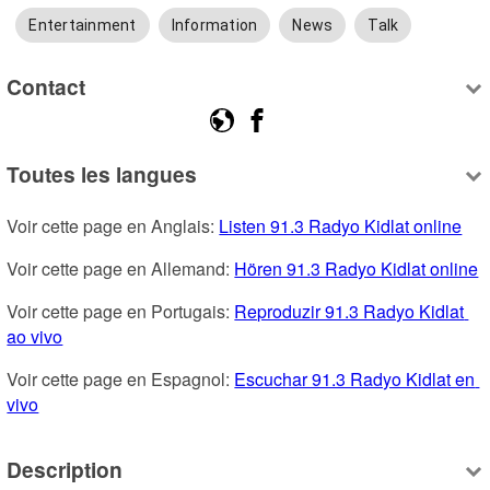
Entertainment
Information
News
Talk
Contact
Toutes les langues
Voir cette page en Anglais: 
Listen 91.3 Radyo Kidlat online
Voir cette page en Allemand: 
Hören 91.3 Radyo Kidlat online
Voir cette page en Portugais: 
Reproduzir 91.3 Radyo Kidlat 
ao vivo
Voir cette page en Espagnol: 
Escuchar 91.3 Radyo Kidlat en 
vivo
Description