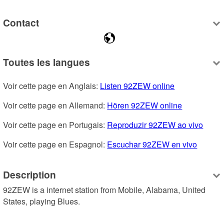
Contact
Toutes les langues
Voir cette page en Anglais: 
Listen 92ZEW online
Voir cette page en Allemand: 
Hören 92ZEW online
Voir cette page en Portugais: 
Reproduzir 92ZEW ao vivo
Voir cette page en Espagnol: 
Escuchar 92ZEW en vivo
Description
92ZEW is a internet station from Mobile, Alabama, United 
States, playing Blues.