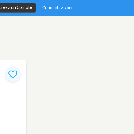
Créez un Compte
Connectez-vous