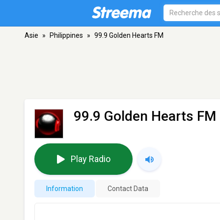
Asie
»
Philippines
»
99.9 Golden Hearts FM
99.9 Golden Hearts FM
Play Radio
Information
Contact Data