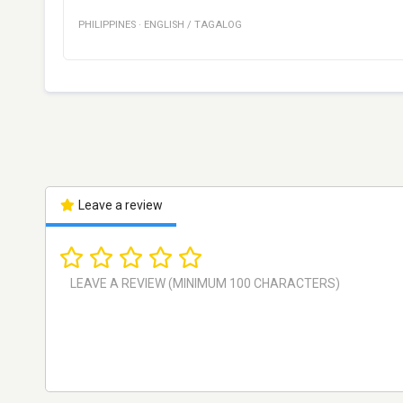
PHILIPPINES
·
ENGLISH / TAGALOG
Leave a review