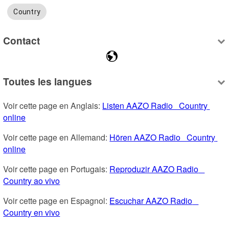
Country
Contact
Toutes les langues
Voir cette page en Anglais: 
Listen AAZO Radio   Country 
online
Voir cette page en Allemand: 
Hören AAZO Radio   Country 
online
Voir cette page en Portugais: 
Reproduzir AAZO Radio   
Country ao vivo
Voir cette page en Espagnol: 
Escuchar AAZO Radio   
Country en vivo