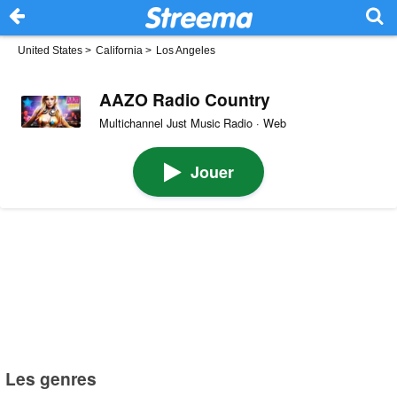
United States
>
California
>
Los Angeles
AAZO Radio Country
Multichannel Just Music Radio · Web
Jouer
Les genres