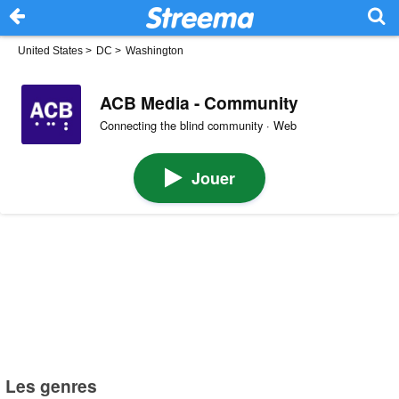
United States
>
DC
>
Washington
ACB Media - Community
Connecting the blind community · Web
Jouer
Les genres