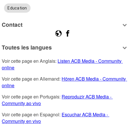
Education
Contact
Toutes les langues
Voir cette page en Anglais: 
Listen ACB Media - Community 
online
Voir cette page en Allemand: 
Hören ACB Media - Community 
online
Voir cette page en Portugais: 
Reproduzir ACB Media - 
Community ao vivo
Voir cette page en Espagnol: 
Escuchar ACB Media - 
Community en vivo