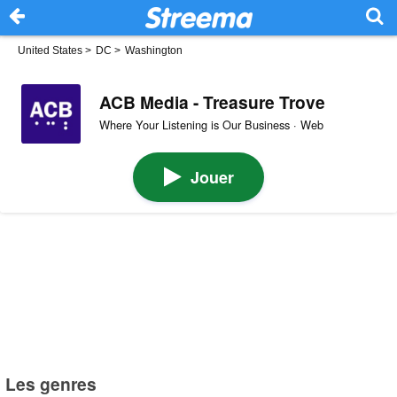
United States
>
DC
>
Washington
ACB Media - Treasure Trove
Where Your Listening is Our Business · Web
Jouer
Les genres