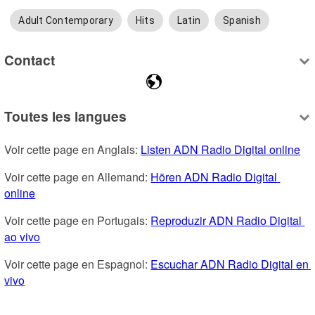
Adult Contemporary
Hits
Latin
Spanish
Contact
Toutes les langues
Voir cette page en Anglais: 
Listen ADN Radio Digital online
Voir cette page en Allemand: 
Hören ADN Radio Digital 
online
Voir cette page en Portugais: 
Reproduzir ADN Radio Digital 
ao vivo
Voir cette page en Espagnol: 
Escuchar ADN Radio Digital en 
vivo