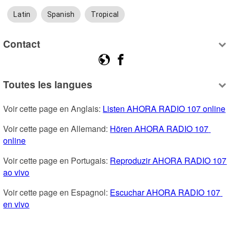
Latin
Spanish
Tropical
Contact
Toutes les langues
Voir cette page en Anglais: 
Listen AHORA RADIO 107 online
Voir cette page en Allemand: 
Hören AHORA RADIO 107 
online
Voir cette page en Portugais: 
Reproduzir AHORA RADIO 107 
ao vivo
Voir cette page en Espagnol: 
Escuchar AHORA RADIO 107 
en vivo