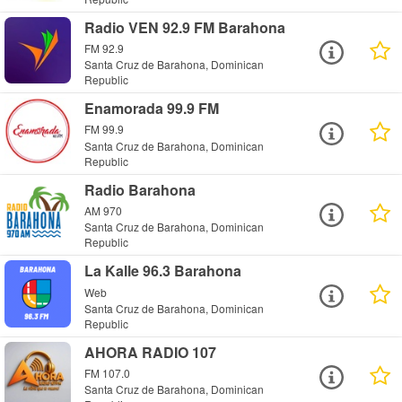
Radio VEN 92.9 FM Barahona
FM 92.9
Santa Cruz de Barahona, Dominican
Republic
Enamorada 99.9 FM
FM 99.9
Santa Cruz de Barahona, Dominican
Republic
Radio Barahona
AM 970
Santa Cruz de Barahona, Dominican
Republic
La Kalle 96.3 Barahona
Web
Santa Cruz de Barahona, Dominican
Republic
AHORA RADIO 107
FM 107.0
Santa Cruz de Barahona, Dominican