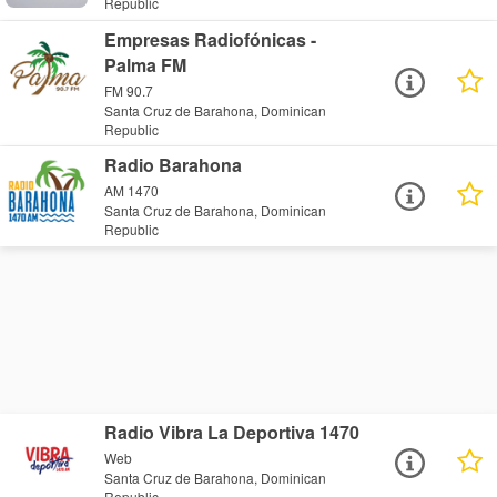
Republic
Empresas Radiofónicas -
Palma FM
FM 90.7
Santa Cruz de Barahona, Dominican
Republic
Radio Barahona
AM 1470
Santa Cruz de Barahona, Dominican
Republic
Radio Vibra La Deportiva 1470
Web
Santa Cruz de Barahona, Dominican
Republic