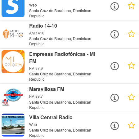
Web
Santa Cruz de Barahona, Dominican
Republic
Radio 14-10
AM 1410
Santa Cruz de Barahona, Dominican
Republic
Empresas Radiofónicas - Mi
FM
FM 97.9
Santa Cruz de Barahona, Dominican
Republic
Maravillosa FM
FM 89.7
Santa Cruz de Barahona, Dominican
Republic
Villa Central Radio
Web
Santa Cruz de Barahona, Dominican
Republic