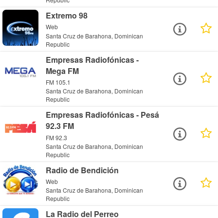
Extremo 98
Web
Santa Cruz de Barahona, Dominican
Republic
Empresas Radiofónicas -
Mega FM
FM 105.1
Santa Cruz de Barahona, Dominican
Republic
Empresas Radiofónicas - Pesá
92.3 FM
FM 92.3
Santa Cruz de Barahona, Dominican
Republic
Radio de Bendición
Web
Santa Cruz de Barahona, Dominican
Republic
La Radio del Perreo