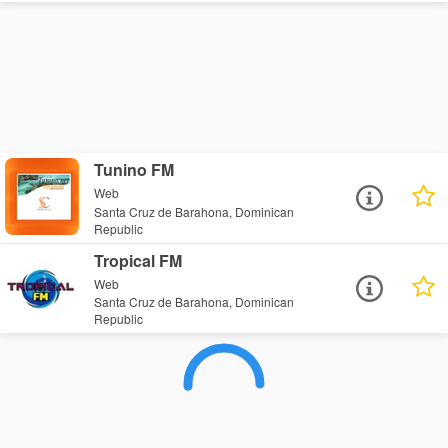
Tunino FM
Web
Santa Cruz de Barahona, Dominican
Republic
Tropical FM
Web
Santa Cruz de Barahona, Dominican
Republic