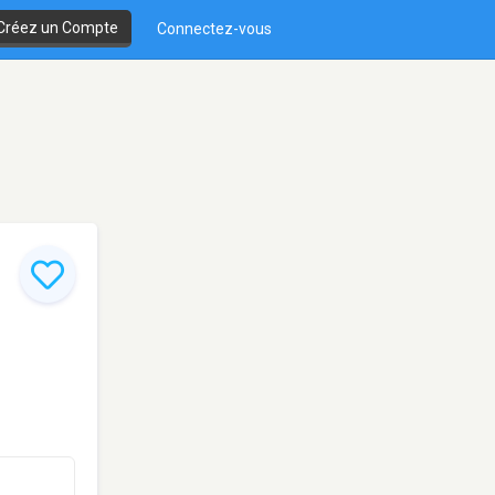
Créez un Compte
Connectez-vous