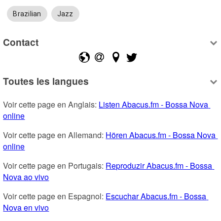
Brazilian
Jazz
Contact
Toutes les langues
Voir cette page en Anglais: 
Listen Abacus.fm - Bossa Nova 
online
Voir cette page en Allemand: 
Hören Abacus.fm - Bossa Nova 
online
Voir cette page en Portugais: 
Reproduzir Abacus.fm - Bossa 
Nova ao vivo
Voir cette page en Espagnol: 
Escuchar Abacus.fm - Bossa 
Nova en vivo