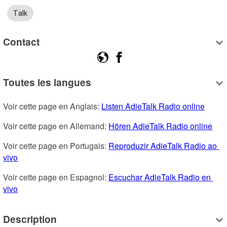
Talk
Contact
Toutes les langues
Voir cette page en Anglais: 
Listen AdieTalk Radio online
Voir cette page en Allemand: 
Hören AdieTalk Radio online
Voir cette page en Portugais: 
Reproduzir AdieTalk Radio ao 
vivo
Voir cette page en Espagnol: 
Escuchar AdieTalk Radio en 
vivo
Description