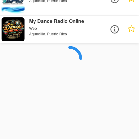
Aguadilla, Puerto Rico
My Dance Radio Online
Web
Aguadilla, Puerto Rico