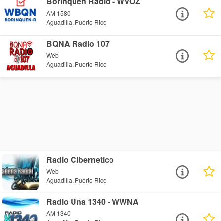
Borinquen Radio - WVOZ
AM 1580
Aguadilla, Puerto Rico
BQNA Radio 107
Web
Aguadilla, Puerto Rico
Radio Cibernetico
Web
Aguadilla, Puerto Rico
Radio Una 1340 - WWNA
AM 1340