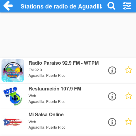
Stations de radio de Aguadilla
Radio Paraíso 92.9 FM - WTPM
FM 92.9
Aguadilla, Puerto Rico
Restauración 107.9 FM
Web
Aguadilla, Puerto Rico
Mi Salsa Online
Web
Aguadilla, Puerto Rico