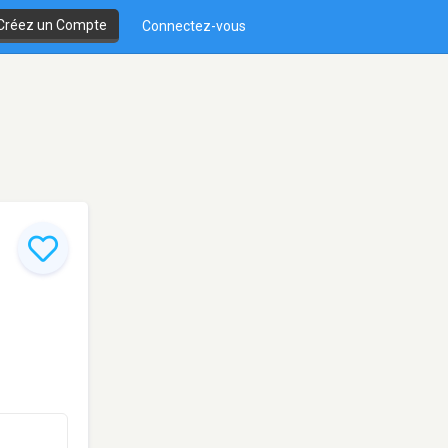
Créez un Compte
Connectez-vous