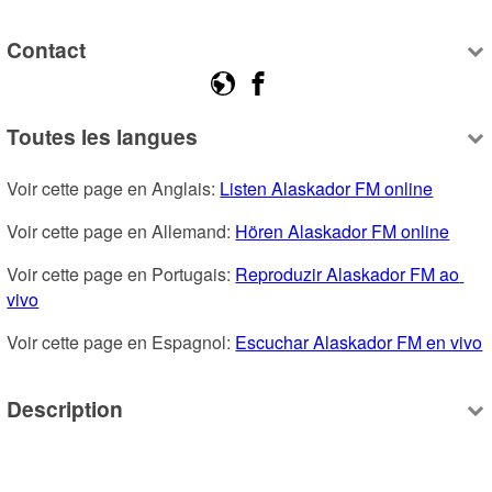
Contact
Toutes les langues
Voir cette page en Anglais: 
Listen Alaskador FM online
Voir cette page en Allemand: 
Hören Alaskador FM online
Voir cette page en Portugais: 
Reproduzir Alaskador FM ao 
vivo
Voir cette page en Espagnol: 
Escuchar Alaskador FM en vivo
Description