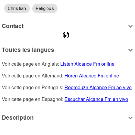
Christian
Religious
Contact
Toutes les langues
Voir cette page en Anglais: 
Listen Alcance Fm online
Voir cette page en Allemand: 
Hören Alcance Fm online
Voir cette page en Portugais: 
Reproduzir Alcance Fm ao vivo
Voir cette page en Espagnol: 
Escuchar Alcance Fm en vivo
Description