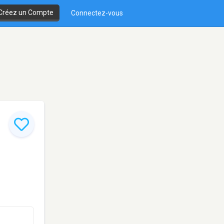
Créez un Compte
Connectez-vous