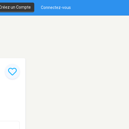
Créez un Compte
Connectez-vous