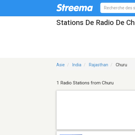
Stations De Radio De Ch
Asie
India
Rajasthan
Churu
1 Radio Stations from Churu