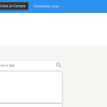
Créez un Compte
Connectez-vous