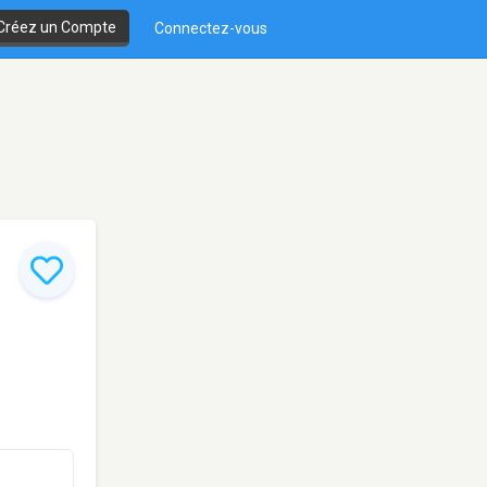
Créez un Compte
Connectez-vous