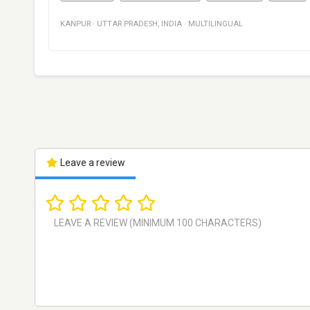
KANPUR
·
UTTAR PRADESH
,
INDIA
·
MULTILINGUAL
Leave a review