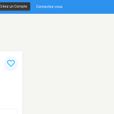
Créez un Compte
Connectez-vous