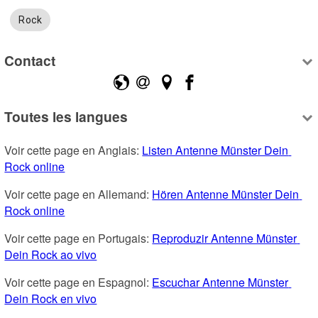
Rock
Contact
Toutes les langues
Voir cette page en Anglais: 
Listen Antenne Münster Dein 
Rock online
Voir cette page en Allemand: 
Hören Antenne Münster Dein 
Rock online
Voir cette page en Portugais: 
Reproduzir Antenne Münster 
Dein Rock ao vivo
Voir cette page en Espagnol: 
Escuchar Antenne Münster 
Dein Rock en vivo