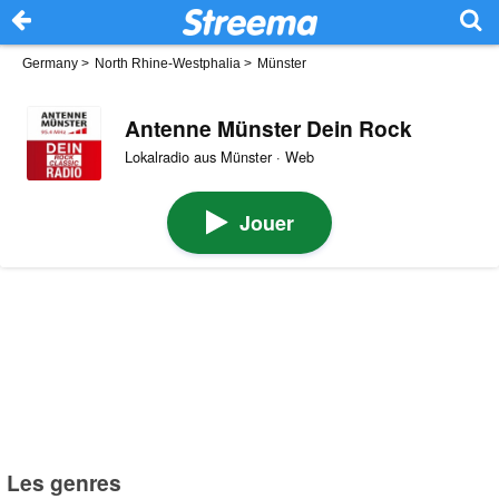
Germany
>
North Rhine-Westphalia
>
Münster
Antenne Münster Dein Rock
Lokalradio aus Münster · Web
Jouer
Les genres