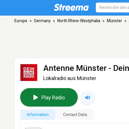
Europe
»
Germany
»
North Rhine-Westphalia
»
Münster
»
Antenne Münster - Dein
Lokalradio aus Münster
Play Radio
Information
Contact Data