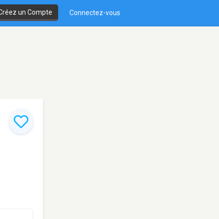
Créez un Compte
Connectez-vous