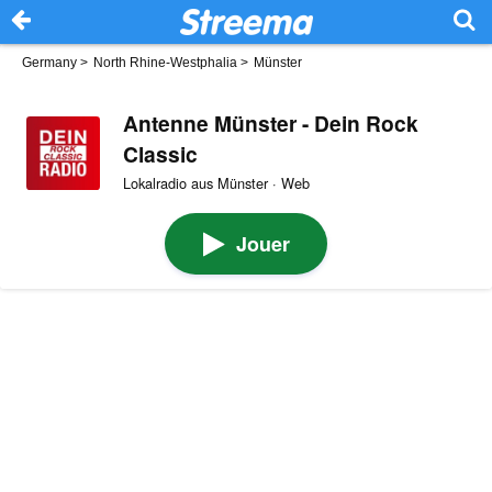
Germany
>
North Rhine-Westphalia
>
Münster
Antenne Münster - Dein Rock
Classic
Lokalradio aus Münster · Web
Jouer