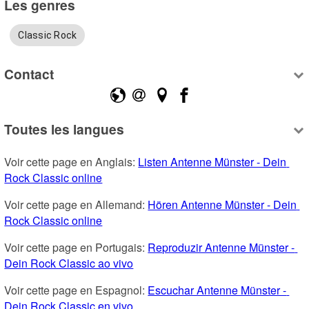
Les genres
Classic Rock
Contact
Toutes les langues
Voir cette page en Anglais: 
Listen Antenne Münster - Dein 
Rock Classic online
Voir cette page en Allemand: 
Hören Antenne Münster - Dein 
Rock Classic online
Voir cette page en Portugais: 
Reproduzir Antenne Münster - 
Dein Rock Classic ao vivo
Voir cette page en Espagnol: 
Escuchar Antenne Münster - 
Dein Rock Classic en vivo