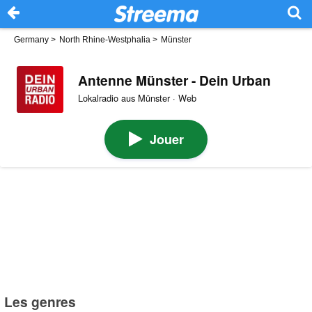
Germany
>
North Rhine-Westphalia
>
Münster
Antenne Münster - Dein Urban
Lokalradio aus Münster · Web
Jouer
Les genres