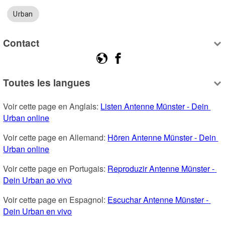
Urban
Contact
Toutes les langues
Voir cette page en Anglais: 
Listen Antenne Münster - Dein 
Urban online
Voir cette page en Allemand: 
Hören Antenne Münster - Dein 
Urban online
Voir cette page en Portugais: 
Reproduzir Antenne Münster - 
Dein Urban ao vivo
Voir cette page en Espagnol: 
Escuchar Antenne Münster - 
Dein Urban en vivo