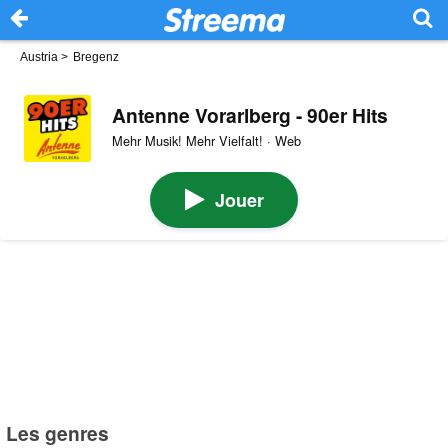
Austria
>
Bregenz
Antenne Vorarlberg - 90er Hits
Mehr Musik! Mehr Vielfalt! · Web
Jouer
Les genres