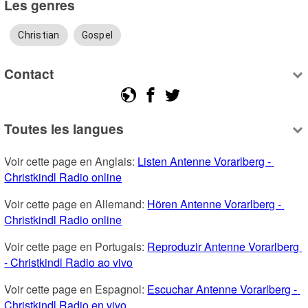
Les genres
Christian
Gospel
Contact
Toutes les langues
Voir cette page en Anglais: 
Listen Antenne Vorarlberg - 
Christkindl Radio online
Voir cette page en Allemand: 
Hören Antenne Vorarlberg - 
Christkindl Radio online
Voir cette page en Portugais: 
Reproduzir Antenne Vorarlberg 
- Christkindl Radio ao vivo
Voir cette page en Espagnol: 
Escuchar Antenne Vorarlberg - 
Christkindl Radio en vivo