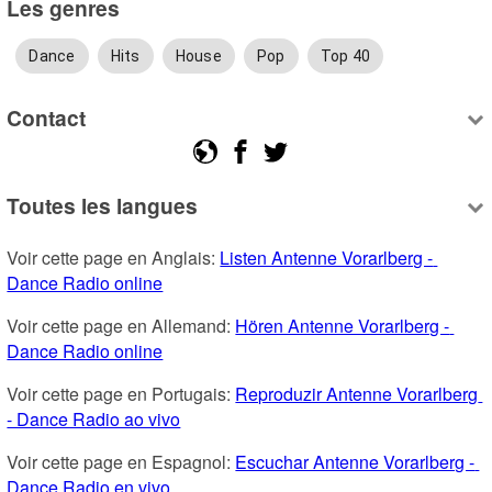
Les genres
Dance
Hits
House
Pop
Top 40
Contact
Toutes les langues
Voir cette page en Anglais: 
Listen Antenne Vorarlberg - 
Dance Radio online
Voir cette page en Allemand: 
Hören Antenne Vorarlberg - 
Dance Radio online
Voir cette page en Portugais: 
Reproduzir Antenne Vorarlberg 
- Dance Radio ao vivo
Voir cette page en Espagnol: 
Escuchar Antenne Vorarlberg - 
Dance Radio en vivo