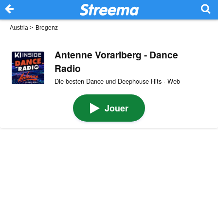
Austria
>
Bregenz
Antenne Vorarlberg - Dance
Radio
Die besten Dance und Deephouse Hits · Web
Jouer