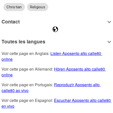
Christian
Religious
Contact
Toutes les langues
Voir cette page en Anglais: 
Listen Aposento alto calle80 
online
Voir cette page en Allemand: 
Hören Aposento alto calle80 
online
Voir cette page en Portugais: 
Reproduzir Aposento alto 
calle80 ao vivo
Voir cette page en Espagnol: 
Escuchar Aposento alto calle80 
en vivo