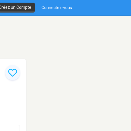
Créez un Compte
Connectez-vous