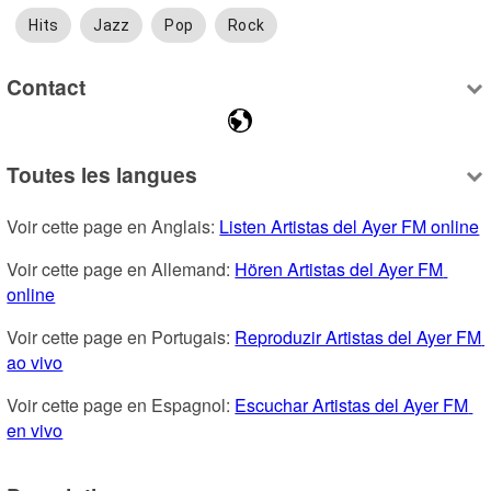
Hits
Jazz
Pop
Rock
Contact
Toutes les langues
Voir cette page en Anglais: 
Listen Artistas del Ayer FM online
Voir cette page en Allemand: 
Hören Artistas del Ayer FM 
online
Voir cette page en Portugais: 
Reproduzir Artistas del Ayer FM 
ao vivo
Voir cette page en Espagnol: 
Escuchar Artistas del Ayer FM 
en vivo