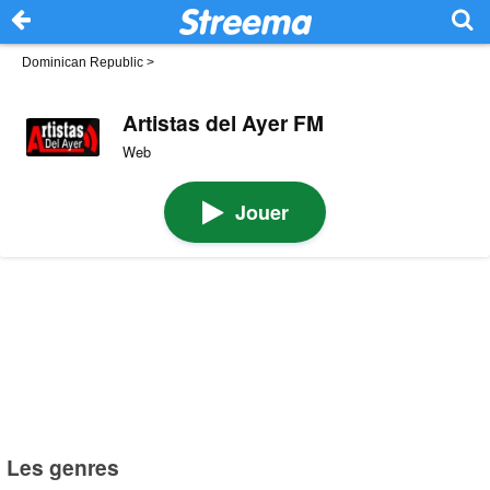
Dominican Republic
>
Artistas del Ayer FM
Web
Jouer
Les genres