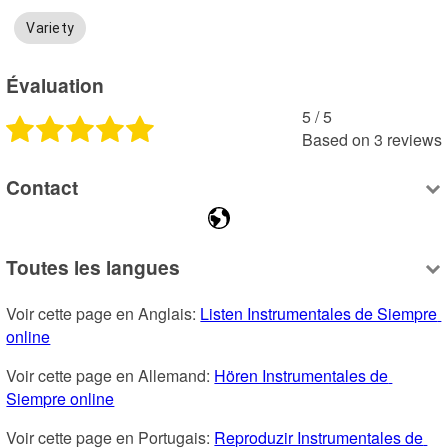
Variety
Évaluation
5
 /
5
Based on
3
reviews
Contact
Toutes les langues
Voir cette page en Anglais: 
Listen Instrumentales de Siempre 
online
Voir cette page en Allemand: 
Hören Instrumentales de 
Siempre online
Voir cette page en Portugais: 
Reproduzir Instrumentales de 