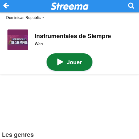
Dominican Republic
>
Instrumentales de Siempre
Web
Jouer
Les genres