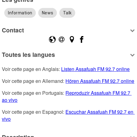
Information
News
Talk
Contact
Toutes les langues
Voir cette page en Anglais: 
Listen Assafuah FM 92.7 online
Voir cette page en Allemand: 
Hören Assafuah FM 92.7 online
Voir cette page en Portugais: 
Reproduzir Assafuah FM 92.7 
ao vivo
Voir cette page en Espagnol: 
Escuchar Assafuah FM 92.7 en 
vivo