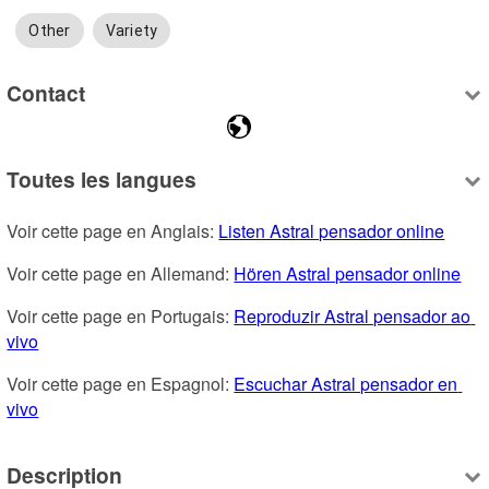
Other
Variety
Contact
Toutes les langues
Voir cette page en Anglais: 
Listen Astral pensador online
Voir cette page en Allemand: 
Hören Astral pensador online
Voir cette page en Portugais: 
Reproduzir Astral pensador ao 
vivo
Voir cette page en Espagnol: 
Escuchar Astral pensador en 
vivo
Description