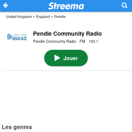
United Kingdom
>
England
>
Pendle
Pendle Community Radio
Pendle Community Radio · FM · 103.1
Jouer
Les genres