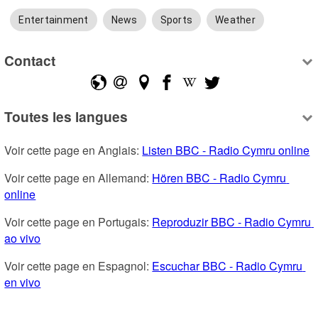
Entertainment
News
Sports
Weather
Contact
Toutes les langues
Voir cette page en Anglais: 
Listen BBC - Radio Cymru online
Voir cette page en Allemand: 
Hören BBC - Radio Cymru 
online
Voir cette page en Portugais: 
Reproduzir BBC - Radio Cymru 
ao vivo
Voir cette page en Espagnol: 
Escuchar BBC - Radio Cymru 
en vivo