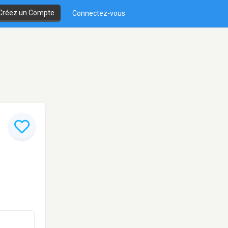
Créez un Compte
Connectez-vous