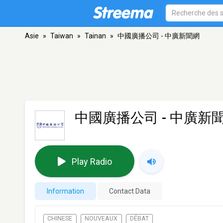
Asie
»
Taiwan
»
Tainan
»
中國廣播公司 - 中廣新聞網
中國廣播公司 - 中廣新
Play Radio
Information
Contact Data
CHINESE
NOUVEAUX
DÉBAT