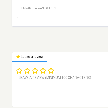
TAINAN
·
TAIWAN
·
CHINESE
Leave a review