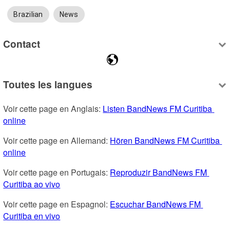
Brazilian
News
Contact
Toutes les langues
Voir cette page en Anglais: 
Listen BandNews FM Curitiba 
online
Voir cette page en Allemand: 
Hören BandNews FM Curitiba 
online
Voir cette page en Portugais: 
Reproduzir BandNews FM 
Curitiba ao vivo
Voir cette page en Espagnol: 
Escuchar BandNews FM 
Curitiba en vivo