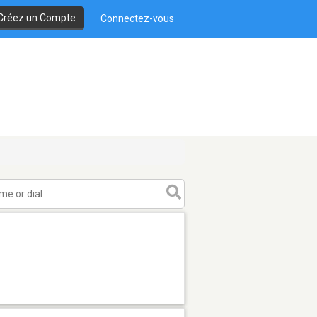
Créez un Compte
Connectez-vous