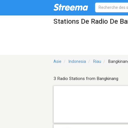
Stations De Radio De B
Asie
Indonesia
Riau
Bangkinan
3 Radio Stations from Bangkinang