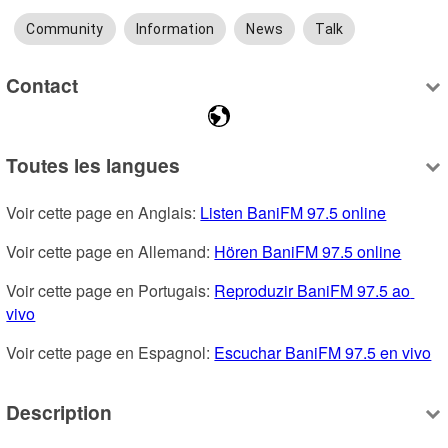
Community
Information
News
Talk
Contact
Toutes les langues
Voir cette page en Anglais: 
Listen BaniFM 97.5 online
Voir cette page en Allemand: 
Hören BaniFM 97.5 online
Voir cette page en Portugais: 
Reproduzir BaniFM 97.5 ao 
vivo
Voir cette page en Espagnol: 
Escuchar BaniFM 97.5 en vivo
Description