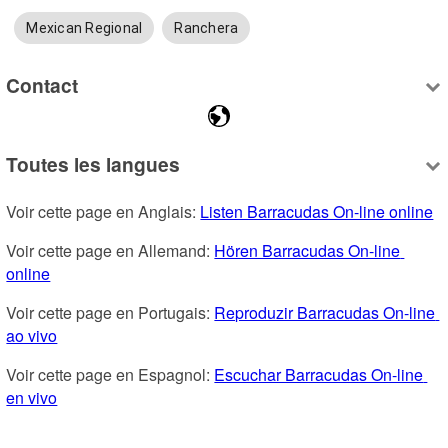
Mexican Regional
Ranchera
Contact
Toutes les langues
Voir cette page en Anglais: 
Listen Barracudas On-line online
Voir cette page en Allemand: 
Hören Barracudas On-line 
online
Voir cette page en Portugais: 
Reproduzir Barracudas On-line 
ao vivo
Voir cette page en Espagnol: 
Escuchar Barracudas On-line 
en vivo