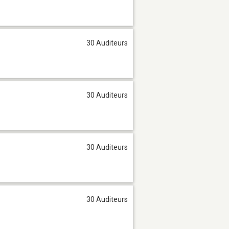
30 Auditeurs
30 Auditeurs
30 Auditeurs
30 Auditeurs