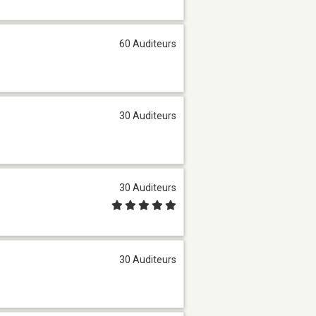
60 Auditeurs
30 Auditeurs
30 Auditeurs
30 Auditeurs