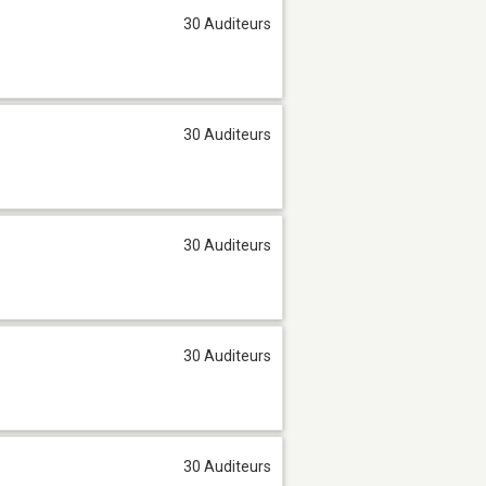
30 Auditeurs
30 Auditeurs
30 Auditeurs
30 Auditeurs
30 Auditeurs