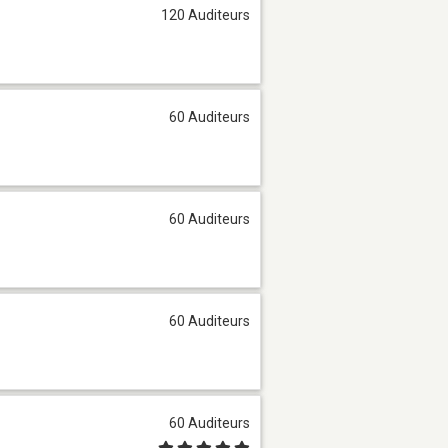
120 Auditeurs
60 Auditeurs
60 Auditeurs
60 Auditeurs
60 Auditeurs