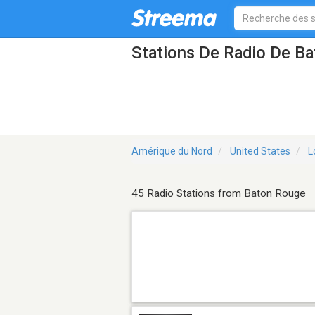
Stations De Radio De B
Amérique du Nord
United States
L
45 Radio Stations from Baton Rouge