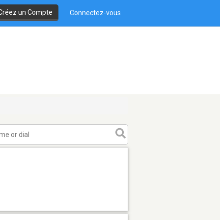
Créez un Compte
Connectez-vous