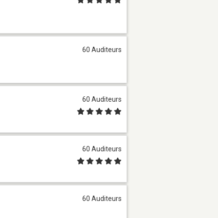
60 Auditeurs
60 Auditeurs
60 Auditeurs
60 Auditeurs