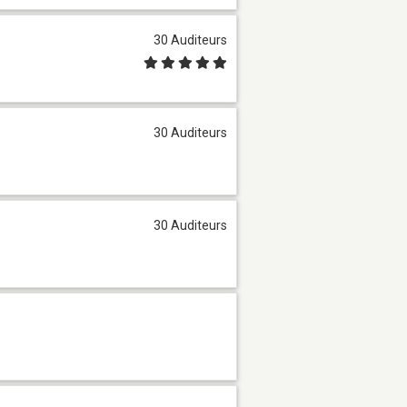
30 Auditeurs
30 Auditeurs
30 Auditeurs