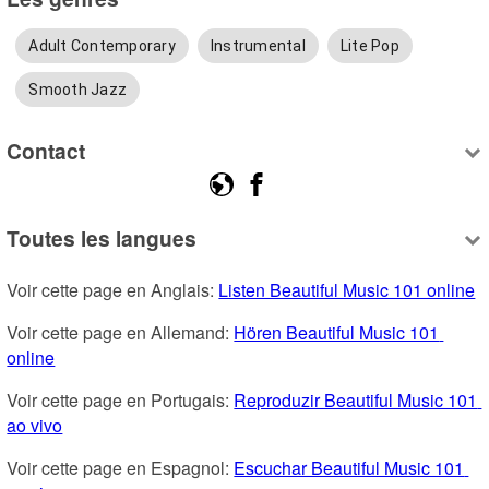
Adult Contemporary
Instrumental
Lite Pop
Smooth Jazz
Contact
Toutes les langues
Voir cette page en Anglais: 
Listen Beautiful Music 101 online
Voir cette page en Allemand: 
Hören Beautiful Music 101 
online
Voir cette page en Portugais: 
Reproduzir Beautiful Music 101 
ao vivo
Voir cette page en Espagnol: 
Escuchar Beautiful Music 101 