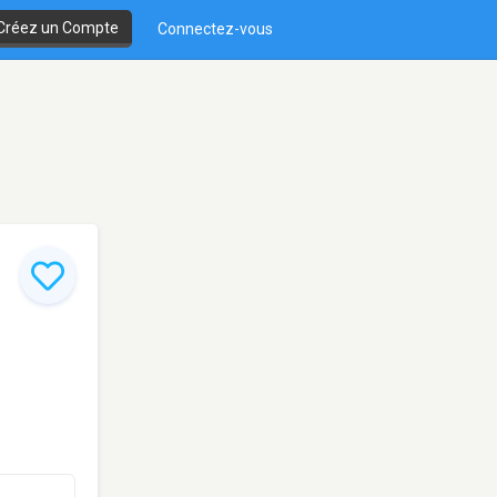
Créez un Compte
Connectez-vous