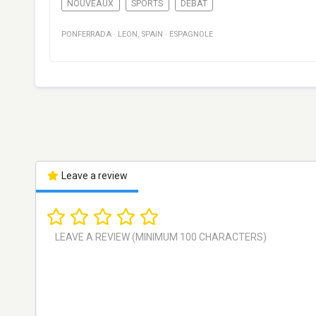
NOUVEAUX
SPORTS
DÉBAT
PONFERRADA
·
LEON
,
SPAIN
·
ESPAGNOLE
Leave a review