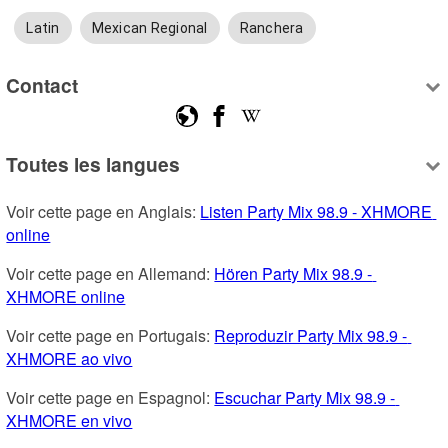
Latin
Mexican Regional
Ranchera
Contact
Toutes les langues
Voir cette page en Anglais: 
Listen Party Mix 98.9 - XHMORE 
online
Voir cette page en Allemand: 
Hören Party Mix 98.9 - 
XHMORE online
Voir cette page en Portugais: 
Reproduzir Party Mix 98.9 - 
XHMORE ao vivo
Voir cette page en Espagnol: 
Escuchar Party Mix 98.9 - 
XHMORE en vivo